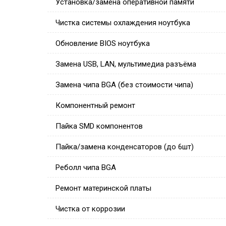
Установка/замена оперативной памяти
Чистка системы охлаждения ноутбука
Обновление BIOS ноутбука
Замена USB, LAN, мультимедиа разъёма
Замена чипа BGA (без стоимости чипа)
Компонентный ремонт
Пайка SMD компонентов
Пайка/замена конденсаторов (до 6шт)
Реболл чипа BGA
Ремонт материнской платы
Чистка от коррозии