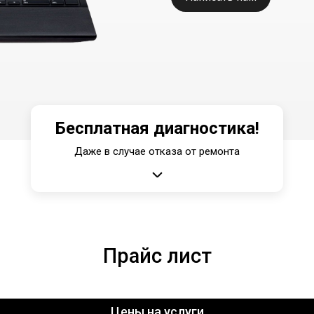
Бесплатная диагностика!
Даже в случае отказа от ремонта
Прайс лист
Цены на услуги