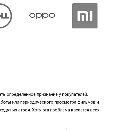
ть определенное признание у покупателей.
работы или периодического просмотра фильмов и
одят из строя. Хотя эта проблема касается всех