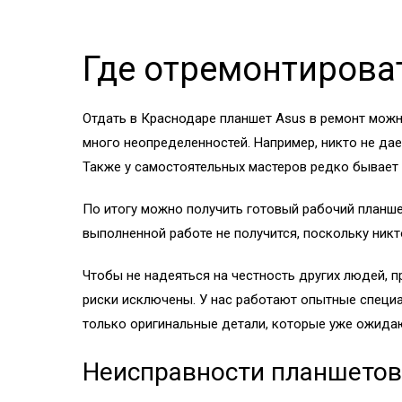
Где отремонтирова
Отдать в Краснодаре планшет Asus в ремонт можно
много неопределенностей. Например, никто не дае
Также у самостоятельных мастеров редко бывает 
По итогу можно получить готовый рабочий планшет
выполненной работе не получится, поскольку никто
Чтобы не надеяться на честность других людей, 
риски исключены. У нас работают опытные специ
только оригинальные детали, которые уже ожидаю
Неисправности планшетов