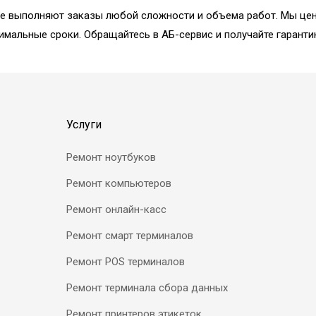
ре выполняют заказы любой сложности и объема работ. Мы цен
имальные сроки. Обращайтесь в АБ-сервис и получайте гаранти
Услуги
Ремонт ноутбуков
Ремонт компьютеров
Ремонт онлайн-касс
Ремонт смарт терминалов
Ремонт POS терминалов
Ремонт терминала сбора данных
Ремонт принтеров этикеток