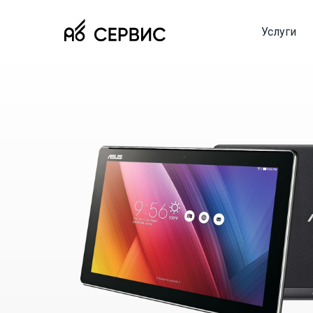
Услуги