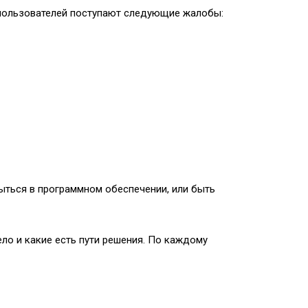
х пользователей поступают следующие жалобы:
ыться в программном обеспечении, или быть
ело и какие есть пути решения. По каждому