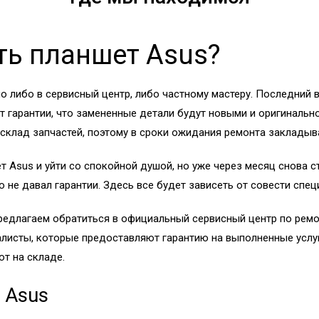
ть планшет Asus?
 либо в сервисный центр, либо частному мастеру. Последний в
т гарантии, что замененные детали будут новыми и оригинально
склад запчастей, поэтому в сроки ожидания ремонта закладыв
 Asus и уйти со спокойной душой, но уже через месяц снова с
 не давал гарантии. Здесь все будет зависеть от совести спец
предлагаем обратиться в официальный сервисный центр по рем
алисты, которые предоставляют гарантию на выполненные услу
т на складе.
 Asus