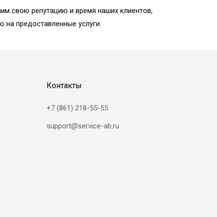
им свою репутацию и время наших клиентов,
ю на предоставленные услуги.
Контакты
+7 (861) 218-55-55
support@service-ab.ru