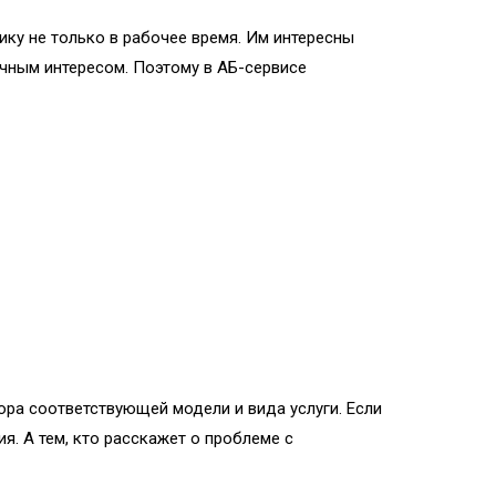
ку не только в рабочее время. Им интересны
учным интересом. Поэтому в АБ-сервисе
ора соответствующей модели и вида услуги. Если
. А тем, кто расскажет о проблеме с