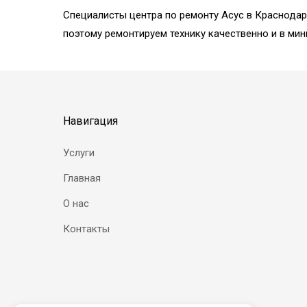
Специалисты центра по ремонту Асус в Краснода
поэтому ремонтируем технику качественно и в мин
Навигация
Услуги
Главная
О нас
Контакты