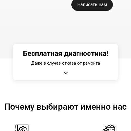
Написать нам
Бесплатная диагностика!
Даже в случае отказа от ремонта
Почему выбирают именно нас