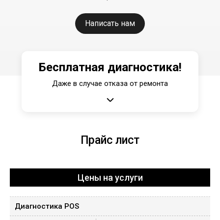
Написать нам
Бесплатная диагностика!
Даже в случае отказа от ремонта
Прайс лист
Цены на услуги
Диагностика POS