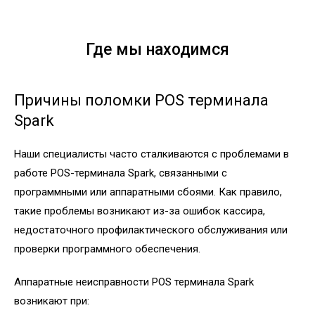
Где мы находимся
Причины поломки POS терминала
Spark
Наши специалисты часто сталкиваются с проблемами в
работе POS-терминала Spark, связанными с
программными или аппаратными сбоями. Как правило,
такие проблемы возникают из-за ошибок кассира,
недостаточного профилактического обслуживания или
проверки программного обеспечения.
Аппаратные неисправности POS терминала Spark
возникают при: