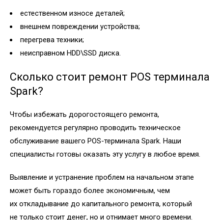
естественном износе деталей;
внешнем повреждении устройства;
перегрева техники;
неисправном HDD\SSD диска.
Сколько стоит ремонт POS терминала
Spark?
Чтобы избежать дорогостоящего ремонта,
рекомендуется регулярно проводить техническое
обслуживание вашего POS-терминала Spark. Наши
специалисты готовы оказать эту услугу в любое время.
Выявление и устранение проблем на начальном этапе
может быть гораздо более экономичным, чем
их откладывание до капитального ремонта, который
не только стоит денег, но и отнимает много времени.