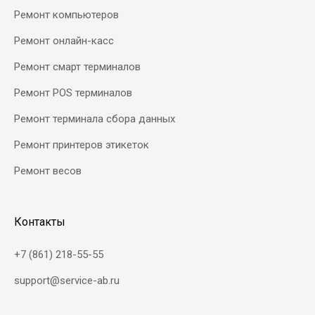
Ремонт компьютеров
Ремонт онлайн-касс
Ремонт смарт терминалов
Ремонт POS терминалов
Ремонт терминала сбора данных
Ремонт принтеров этикеток
Ремонт весов
Контакты
+7 (861) 218-55-55
support@service-ab.ru