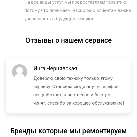
На все виды услуг мы предоставляем гарантию,
потому что понимаем, насколько клиентам важна
уверенность в будущем техники
Отзывы о нашем сервисе
Инга Чернявская
Доверяю свою технику только этому
сервису. Относила сюда ноут и телефон,
все работает качественно и быстро
чинят, спасибо за хорошее обслуживание!
Бренды которые мы ремонтируем