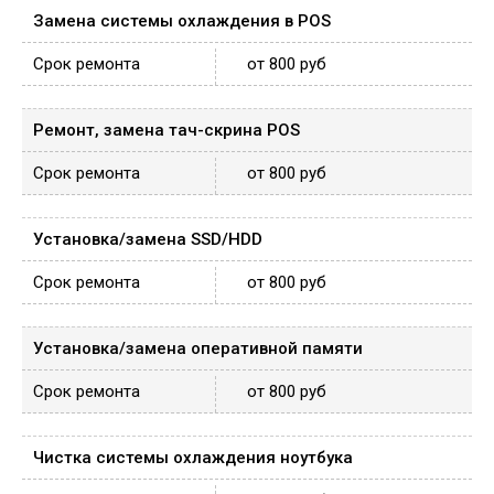
Замена системы охлаждения в POS
от 800 руб
Ремонт, замена тач-скрина POS
от 800 руб
Установка/замена SSD/HDD
от 800 руб
Установка/замена оперативной памяти
от 800 руб
Чистка системы охлаждения ноутбука