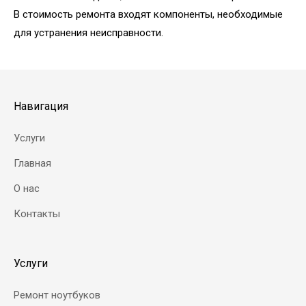
В стоимость ремонта входят компоненты, необходимые
для устранения неисправности.
Навигация
Услуги
Главная
О нас
Контакты
Услуги
Ремонт ноутбуков