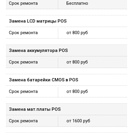
Бесплатно
Замена LCD матрицы POS
от 800 руб
Замена аккумулятора POS
от 800 руб
Замена батарейки CMOS в POS
от 800 руб
Замена мат.платы POS
от 1600 руб