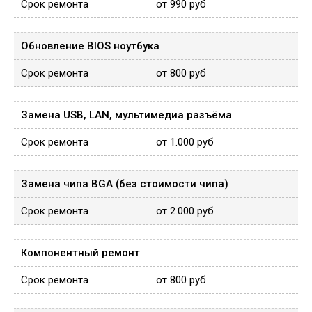
от 990 руб
Обновление BIOS ноутбука
от 800 руб
Замена USB, LAN, мультимедиа разъёма
от 1.000 руб
Замена чипа BGA (без стоимости чипа)
от 2.000 руб
Компонентный ремонт
от 800 руб