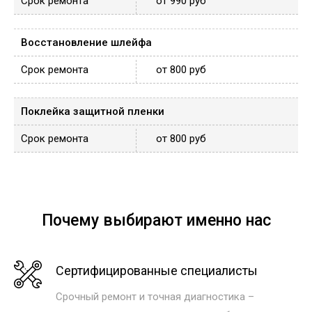
от 990 руб
Восстановление шлейфа
от 800 руб
Поклейка защитной пленки
от 800 руб
Почему выбирают именно нас
Сертифицированные специалисты
Срочный ремонт и точная диагностика –