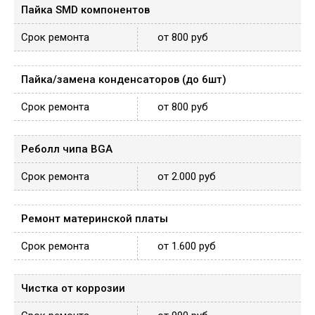
Пайка SMD компонентов
от 800 руб
Пайка/замена конденсаторов (до 6шт)
от 800 руб
Реболл чипа BGA
от 2.000 руб
Ремонт материнской платы
от 1.600 руб
Чистка от коррозии