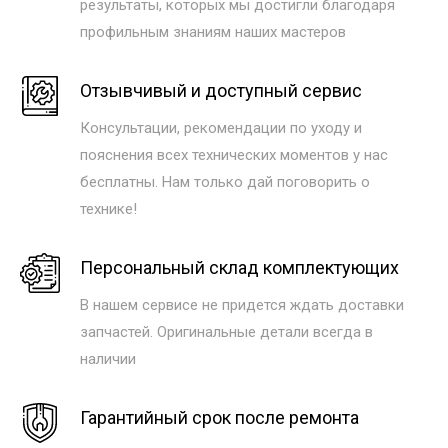
результаты, которых мы достигли благодаря
профильным знаниям наших мастеров
Отзывчивый и доступный сервис
Консультации, рекомендации по уходу и
пояснения всех технических моментов у нас
бесплатны. Нам только дай поговорить о
технике!
Персональный склад комплектующих
В нашем сервисе не придется ждать доставки
запчастей. Оригинальные детали всегда в
наличии
Гарантийный срок после ремонта