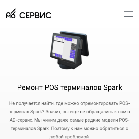
Ремонт POS терминалов Spark
Не получается найти, где можно отремонтировать POS-
терминал Spark? Значит, вы еще не обращались к нам в
АБ-сервис. Мы чиним даже самые редкие модели POS-
терминалов Spark. Поэтому к нам можно обратиться с
любой проблемой.