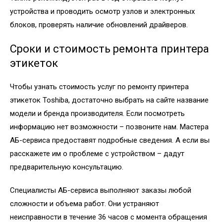
устройства и проводить осмотр узлов и электронных
блоков, проверять наличие обновлений драйверов.
Сроки и стоимость ремонта принтера
этикеток
Чтобы узнать стоимость услуг по ремонту принтера
этикеток Toshiba, достаточно выбрать на сайте название
модели и бренда производителя. Если посмотреть
информацию нет возможности – позвоните нам. Мастера
АБ-сервиса предоставят подробные сведения. А если вы
расскажете им о проблеме с устройством – дадут
предварительную консультацию.
Специалисты АБ-сервиса выполняют заказы любой
сложности и объема работ. Они устраняют
неисправности в течение 36 часов с момента обращения