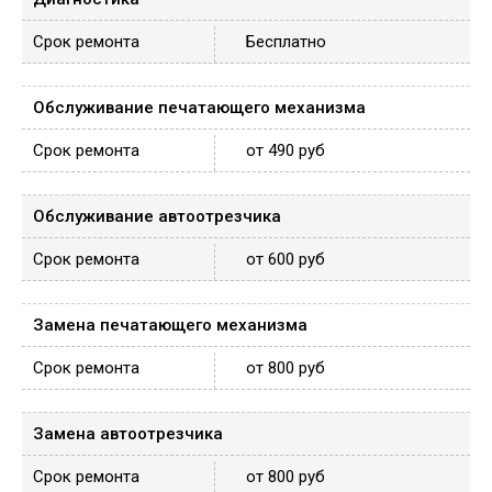
Бесплатно
Обслуживание печатающего механизма
от 490 руб
Обслуживание автоотрезчика
от 600 руб
Замена печатающего механизма
от 800 руб
Замена автоотрезчика
от 800 руб