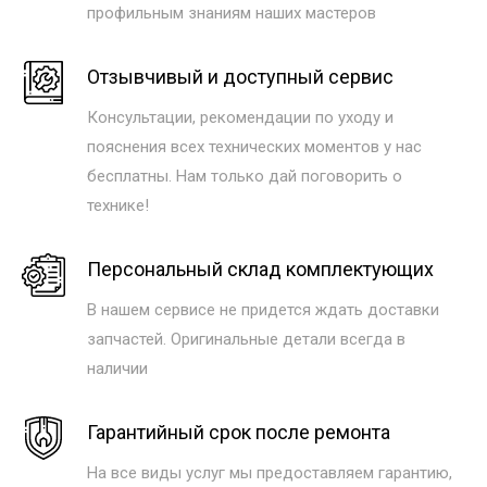
профильным знаниям наших мастеров
Отзывчивый и доступный сервис
Консультации, рекомендации по уходу и
пояснения всех технических моментов у нас
бесплатны. Нам только дай поговорить о
технике!
Персональный склад комплектующих
В нашем сервисе не придется ждать доставки
запчастей. Оригинальные детали всегда в
наличии
Гарантийный срок после ремонта
На все виды услуг мы предоставляем гарантию,