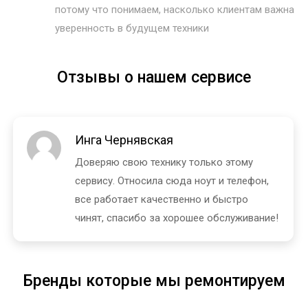
потому что понимаем, насколько клиентам важна
уверенность в будущем техники
Отзывы о нашем сервисе
Инга Чернявская
Доверяю свою технику только этому
сервису. Относила сюда ноут и телефон,
все работает качественно и быстро
чинят, спасибо за хорошее обслуживание!
Бренды которые мы ремонтируем