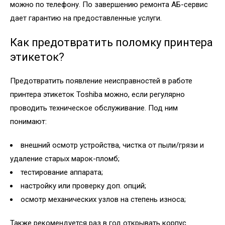
можно по телефону. По завершению ремонта АБ-сервис
дает гарантию на предоставленные услуги.
Как предотвратить поломку принтера
этикеток?
Предотвратить появление неисправностей в работе
принтера этикеток Toshiba можно, если регулярно
проводить техническое обслуживание. Под ним
понимают:
внешний осмотр устройства, чистка от пыли/грязи и
удаление старых марок-пломб;
тестирование аппарата;
настройку или проверку доп. опций;
осмотр механических узлов на степень износа;
Также рекомендуется раз в год открывать корпус