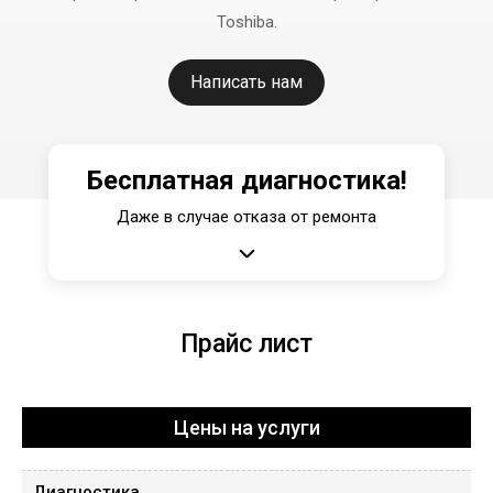
Toshiba.
Написать нам
Бесплатная диагностика!
Даже в случае отказа от ремонта
Прайс лист
Цены на услуги
Диагностика