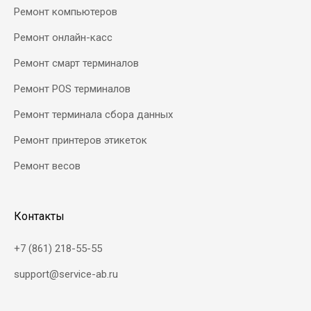
Ремонт компьютеров
Ремонт онлайн-касс
Ремонт смарт терминалов
Ремонт POS терминалов
Ремонт терминала сбора данных
Ремонт принтеров этикеток
Ремонт весов
Контакты
+7 (861) 218-55-55
support@service-ab.ru