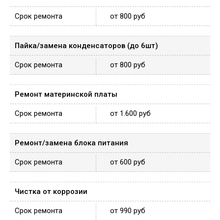
от 800 руб
Пайка/замена конденсаторов (до 6шт)
от 800 руб
Ремонт материнской платы
от 1.600 руб
Ремонт/замена блока питания
от 600 руб
Чистка от коррозии
от 990 руб