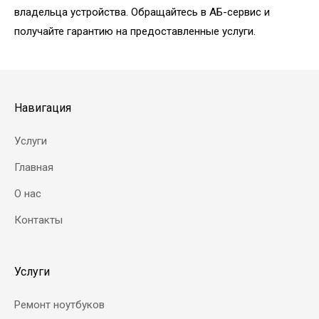
владельца устройства. Обращайтесь в АБ-сервис и
получайте гарантию на предоставленные услуги.
Навигация
Услуги
Главная
О нас
Контакты
Услуги
Ремонт ноутбуков