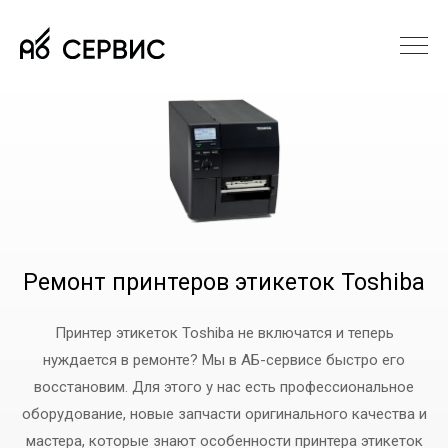
Ремонт принтеров этикеток Toshiba
Принтер этикеток Toshiba не включатся и теперь
нуждается в ремонте? Мы в АБ-сервисе быстро его
восстановим. Для этого у нас есть профессиональное
оборудование, новые запчасти оригинального качества и
мастера, которые знают особенности принтера этикеток