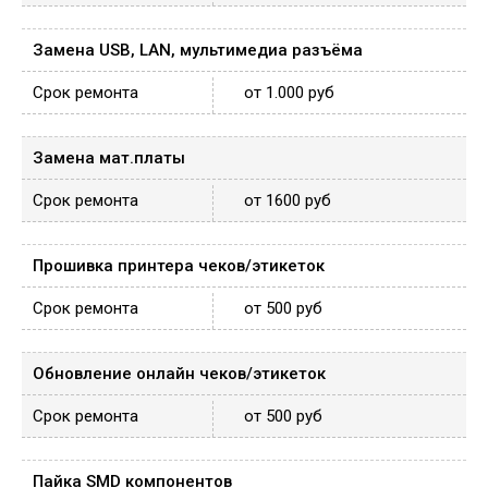
Замена USB, LAN, мультимедиа разъёма
от 1.000 руб
Замена мат.платы
от 1600 руб
Прошивка принтера чеков/этикеток
от 500 руб
Обновление онлайн чеков/этикеток
от 500 руб
Пайка SMD компонентов