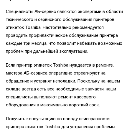
Специалисты АБ-сервис являются экспертами в области
технического и сервисного обслуживания принтеров
этикеток Toshiba. Настоятельно рекомендуется
проводить профилактическое обслуживание принтера
каждые три месяца, что позволит избежать возможных
проблем при дальнейшей эксплуатации.
Если принтер этикеток Toshiba нуждается в ремонте,
мастера АБ-сервиса оперативно отреагируют на
обращение и устранят неполадки. Поскольку на нашем
складе всегда есть все необходимые запчасти, наши
специалисты выполняют ремонт кассового
оборудования в максимально короткий срок.
Получить консультацию по поводу неисправности
принтера этикеток Toshiba для устранения проблемы