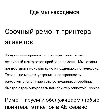
Где мы находимся
Срочный ремонт принтера
этикеток
В случае неисправности принтера этикеток наш
сервисный центр готов прийти на помощь. Мы готовы
предоставить консультацию и поддержку по телефону.
Если вы не можете устранить неисправность
самостоятельно, у нас есть сотрудники, способные
быстро отремонтировать ваш принтер этикеток Toshiba.
Ремонтируем и обслуживаем любые
принтеры этикеток в АБ-сервис