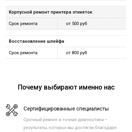
Корпусной ремонт принтера этикеток
от 500 руб
Восстановление шлейфа
от 800 руб
Почему выбирают именно нас
Сертифицированные специалисты
Срочный ремонт и точная диагностика –
результаты, которых мы достигли благодаря