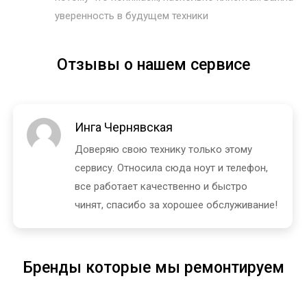
уверенность в будущем техники
Отзывы о нашем сервисе
Инга Чернявская
Доверяю свою технику только этому
сервису. Относила сюда ноут и телефон,
все работает качественно и быстро
чинят, спасибо за хорошее обслуживание!
Бренды которые мы ремонтируем