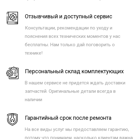
Отзывчивый и доступный сервис
Консультации, рекомендации по уходу и
пояснения всех технических моментов у нас
бесплатны. Нам только дай поговорить о
технике!
Персональный склад комплектующих
В нашем сервисе не придется ждать доставки
запчастей. Оригинальные детали всегда в
наличии
Гарантийный срок после ремонта
На все виды услуг мы предоставляем гарантию,
потому что понимаем, насколько клиентам важна