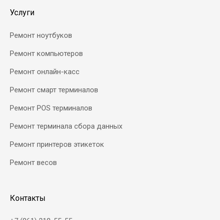
Услуги
Ремонт ноутбуков
Ремонт компьютеров
Ремонт онлайн-касс
Ремонт смарт терминалов
Ремонт POS терминалов
Ремонт терминала сбора данных
Ремонт принтеров этикеток
Ремонт весов
Контакты