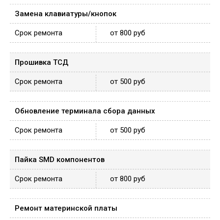
Замена клавиатуры/кнопок
от 800 руб
Прошивка ТСД
от 500 руб
Обновление терминала сбора данных
от 500 руб
Пайка SMD компонентов
от 800 руб
Ремонт материнской платы