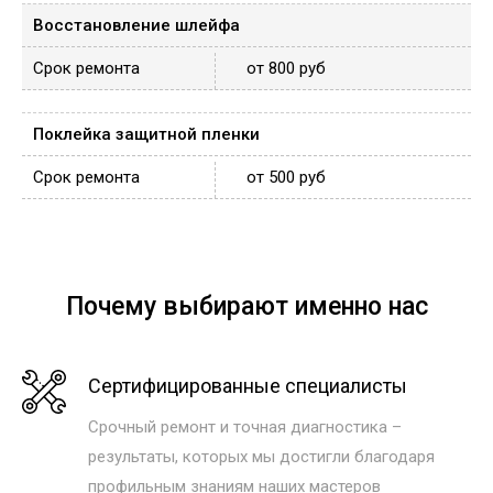
Восстановление шлейфа
от 800 руб
Поклейка защитной пленки
от 500 руб
Почему выбирают именно нас
Сертифицированные специалисты
Срочный ремонт и точная диагностика –
результаты, которых мы достигли благодаря
профильным знаниям наших мастеров