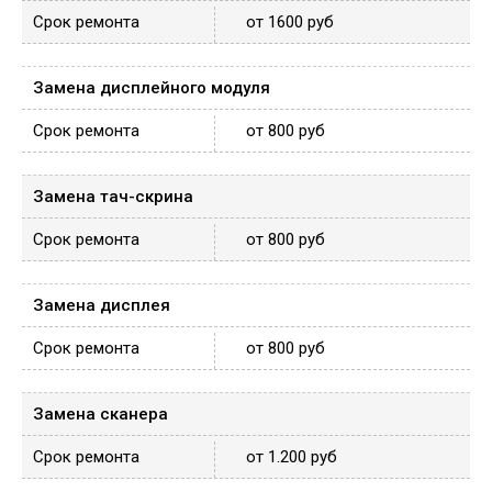
от 1600 руб
Замена дисплейного модуля
от 800 руб
Замена тач-скрина
от 800 руб
Замена дисплея
от 800 руб
Замена сканера
от 1.200 руб