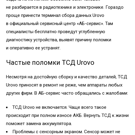
не разбирается в радиотехнике и электронике. Гораздо
проще принести терминал сбора данных Urovo
в официальный сервисный центр «АБ-сервис». Там
специалисты бесплатно проведут углубленную
диагностику устройства, выявят причину поломки
и оперативно ее устранят.
Частые поломки ТСД Urovo
Несмотря на достойную сборку и качество деталей, ТСД
Urovo приносят в ремонт не реже, чем аппараты любых
других фирм. В АБ-сервис часто обращались с жалобами:
ТСД Urovo не включается. Чаще всего такое
происходит при полном износе АКБ. Вернуть ТСД к жизни
поможет замена аккумулятора.
Проблемы с сенсорным экраном. Сенсор может не