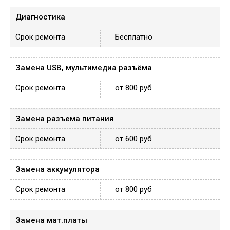
Диагностика
Бесплатно
Замена USB, мультимедиа разъёма
от 800 руб
Замена разъема питания
от 600 руб
Замена аккумулятора
от 800 руб
Замена мат.платы