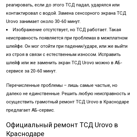
реагировать, если до этого ТСД падал, ударялся или
контактировал с водой. Замена сенсорного экрана ТСД
Urovo занимает около 30-60 минут.
Изображение отсутствует, но ТСД работает. Такая
неисправность появляется при проблемах в межплатном
шлейфе. Он мог отойти при падении/ударе, или же выйти
из строя в связи с естественным износом. Исправить
шлейф или же заменить экран ТСД Urovo можно в АБ-
сервисе за 20-60 минут.
Перечисленные проблемы – лишь самые частые, но
далеко не единственные. Решить любую неисправность и
осуществить грамотный ремонт ТСД Urovo в Краснодаре
предлагает АБ-сервис.
Официальный ремонт ТСД Urovo в
Краснодаре