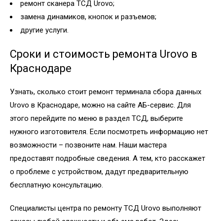
ремонт сканера ТСД Urovo;
замена динамиков, кнопок и разъемов;
другие услуги.
Сроки и стоимость ремонта Urovo в
Краснодаре
Узнать, сколько стоит ремонт терминала сбора данных
Urovo в Краснодаре, можно на сайте АБ-сервис. Для
этого перейдите по меню в раздел ТСД, выберите
нужного изготовителя. Если посмотреть информацию нет
возможности – позвоните нам. Наши мастера
предоставят подробные сведения. А тем, кто расскажет
о проблеме с устройством, дадут предварительную
бесплатную консультацию.
Специалисты центра по ремонту ТСД Urovo выполняют