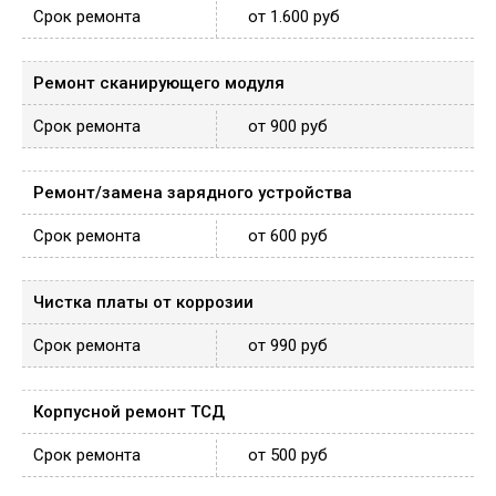
от 1.600 руб
Ремонт сканирующего модуля
от 900 руб
Ремонт/замена зарядного устройства
от 600 руб
Чистка платы от коррозии
от 990 руб
Корпусной ремонт ТСД
от 500 руб