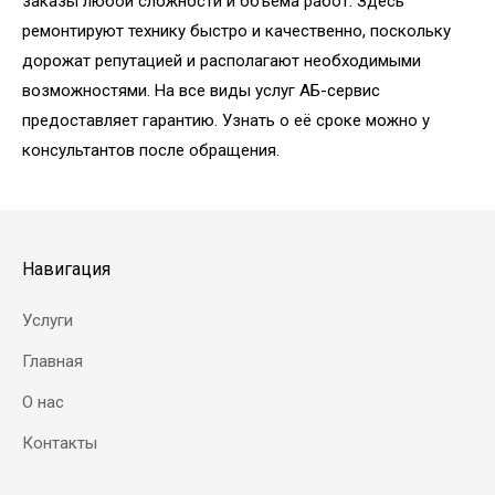
заказы любой сложности и объема работ. Здесь
ремонтируют технику быстро и качественно, поскольку
дорожат репутацией и располагают необходимыми
возможностями. На все виды услуг АБ-сервис
предоставляет гарантию. Узнать о её сроке можно у
консультантов после обращения.
Навигация
Услуги
Главная
О нас
Контакты