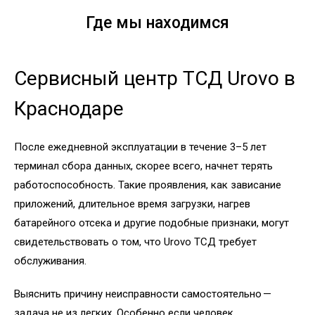
Где мы находимся
Сервисный центр ТСД Urovo в
Краснодаре
После ежедневной эксплуатации в течение 3–5 лет
терминал сбора данных, скорее всего, начнет терять
работоспособность. Такие проявления, как зависание
приложений, длительное время загрузки, нагрев
батарейного отсека и другие подобные признаки, могут
свидетельствовать о том, что Urovo ТСД требует
обслуживания.
Выяснить причину неисправности самостоятельно —
задача не из легких. Особенно если человек