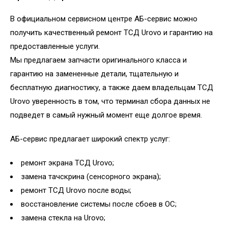
В официальном сервисном центре АБ-сервис можно
получить качественный ремонт ТСД Urovo и гарантию на
предоставленные услуги.
Мы предлагаем запчасти оригинального класса и
гарантию на замененные детали, тщательную и
бесплатную диагностику, а также даем владельцам ТСД
Urovo уверенность в том, что терминал сбора данных не
подведет в самый нужный момент еще долгое время.
АБ-сервис предлагает широкий спектр услуг:
ремонт экрана ТСД Urovo;
замена тачскрина (сенсорного экрана);
ремонт ТСД Urovo после воды;
восстановление системы после сбоев в ОС;
замена стекла на Urovo;