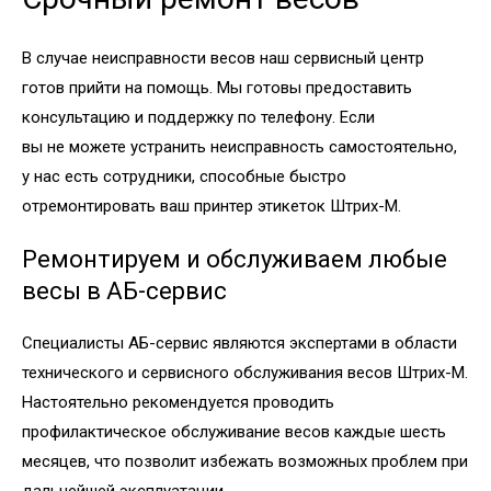
В случае неисправности весов наш сервисный центр
готов прийти на помощь. Мы готовы предоставить
консультацию и поддержку по телефону. Если
вы не можете устранить неисправность самостоятельно,
у нас есть сотрудники, способные быстро
отремонтировать ваш принтер этикеток Штрих-М.
Ремонтируем и обслуживаем любые
весы в АБ-сервис
Специалисты АБ-сервис являются экспертами в области
технического и сервисного обслуживания весов Штрих-М.
Настоятельно рекомендуется проводить
профилактическое обслуживание весов каждые шесть
месяцев, что позволит избежать возможных проблем при
дальнейшей эксплуатации.