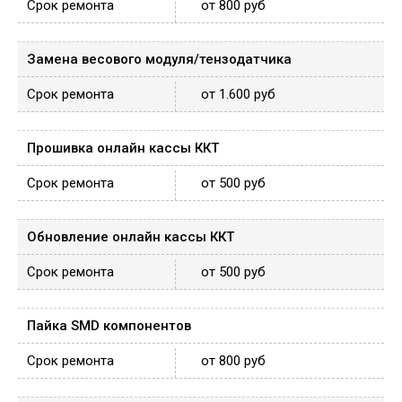
от 800 руб
Замена весового модуля/тензодатчика
от 1.600 руб
Прошивка онлайн кассы ККТ
от 500 руб
Обновление онлайн кассы ККТ
от 500 руб
Пайка SMD компонентов
от 800 руб