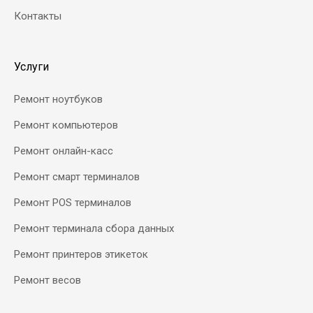
Контакты
Услуги
Ремонт ноутбуков
Ремонт компьютеров
Ремонт онлайн-касс
Ремонт смарт терминалов
Ремонт POS терминалов
Ремонт терминала сбора данных
Ремонт принтеров этикеток
Ремонт весов