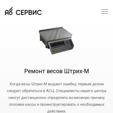
Ремонт весов Штрих-М
Когда весы Штрих-М выдают ошибку, первым делом
следует обратиться в АСЦ. Специалисты нашего центра
смогут дистанционно определить возможную причину
поломки кассы и проинструктировать о необходимых
действиях.