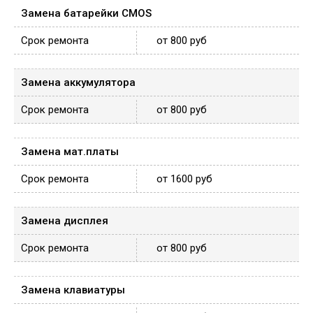
Замена батарейки CMOS
от 800 руб
Замена аккумулятора
от 800 руб
Замена мат.платы
от 1600 руб
Замена дисплея
от 800 руб
Замена клавиатуры