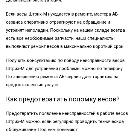
Если весы Штрих-М нуждается в ремонте, мастера АБ-
сервиса оперативно отреагируют на обращение и
устранят неполадки. Поскольку на нашем складе всегда
есть все необходимые запчасти, наши специалисты
выполняют ремонт весов в максимально короткий срок.
Получить консультацию по поводу неисправности весов
Штрих-М для устранения проблемы можно по телефону.
По завершению ремонта АБ-сервис дает гарантию на
предоставленные услуги.
Как предотвратить поломку весов?
Предотвратить появление неисправностей в работе весов
Штрих-М можно, если регулярно проводить техническое
обслуживание. Под ним понимают: