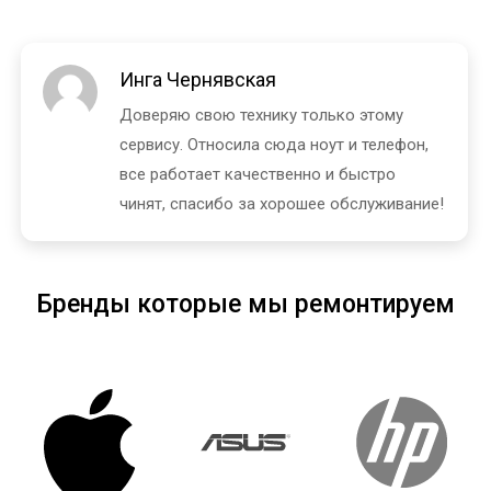
Инга Чернявская
Доверяю свою технику только этому
сервису. Относила сюда ноут и телефон,
все работает качественно и быстро
чинят, спасибо за хорошее обслуживание!
Бренды которые мы ремонтируем