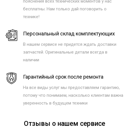
пояснения всех технических моментов у нас
бесплатны. Нам только дай поговорить о
технике!
Персональный склад комплектующих
В нашем сервисе не придется ждать доставки
запчастей. Оригинальные детали всегда в
наличии
Гарантийный срок после ремонта
На все виды услуг мы предоставляем гарантию,
потому что понимаем, насколько клиентам важна
уверенность в будущем техники
Отзывы о нашем сервисе