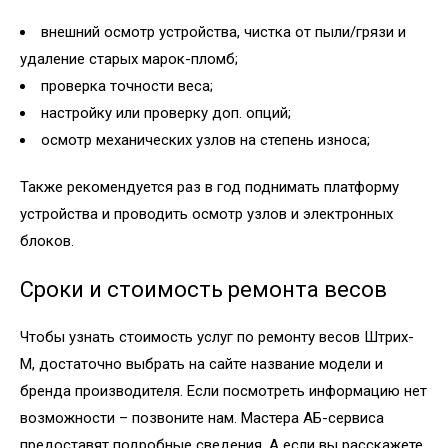
внешний осмотр устройства, чистка от пыли/грязи и
удаление старых марок-пломб;
проверка точности веса;
настройку или проверку доп. опций;
осмотр механических узлов на степень износа;
Также рекомендуется раз в год поднимать платформу
устройства и проводить осмотр узлов и электронных
блоков.
Сроки и стоимость ремонта весов
Чтобы узнать стоимость услуг по ремонту весов Штрих-
М, достаточно выбрать на сайте название модели и
бренда производителя. Если посмотреть информацию нет
возможности – позвоните нам. Мастера АБ-сервиса
предоставят подробные сведения. А если вы расскажете