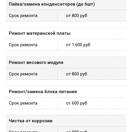
Пайка/замена конденсаторов (до 6шт)
от 800 руб
Ремонт материнской платы
от 1.600 руб
Ремонт весового модуля
от 800 руб
Ремонт/замена блока питания
от 600 руб
Чистка от коррозии