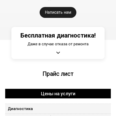
Написать нам
Бесплатная диагностика!
Даже в случае отказа от ремонта
Прайс лист
Цены на услуги
Диагностика