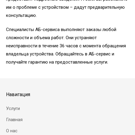
им о проблеме с устройством – дадут предварительную
консультацию.
Специалисты АБ-сервиса выполняют заказы любой
сложности и объема работ. Они устраняют
неисправности в течение 36 часов с момента обращения
владельца устройства. Обращайтесь в АБ-сервис и
получайте гарантию на предоставленные услуги.
Навигация
Услуги
Главная
О нас