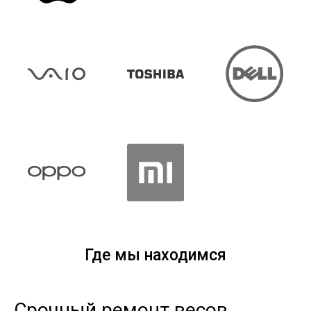
Где мы находимся
Срочный ремонт весов