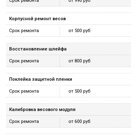
от 990 руб
Корпусной ремонт весов
от 500 руб
Восстановление шлейфа
от 800 руб
Поклейка защитной пленки
от 500 руб
Калибровка весового модуля
от 600 руб