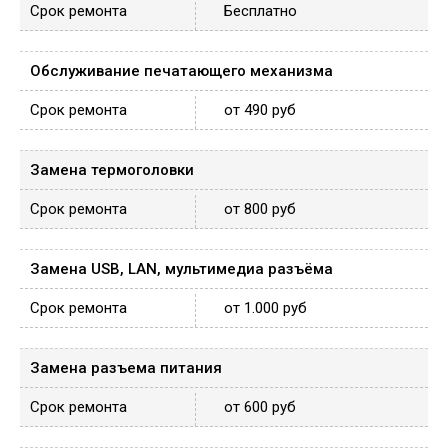
Бесплатно
Обслуживание печатающего механизма
от 490 руб
Замена термоголовки
от 800 руб
Замена USB, LAN, мультимедиа разъёма
от 1.000 руб
Замена разъема питания
от 600 руб